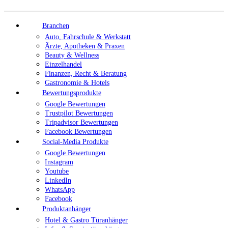
Branchen
Auto, Fahrschule & Werkstatt
Ärzte, Apotheken & Praxen
Beauty & Wellness
Einzelhandel
Finanzen, Recht & Beratung
Gastronomie & Hotels
Bewertungsprodukte
Google Bewertungen
Trustpilot Bewertungen
Tripadvisor Bewertungen
Facebook Bewertungen
Social-Media Produkte
Google Bewertungen
Instagram
Youtube
LinkedIn
WhatsApp
Facebook
Produktanhänger
Hotel & Gastro Türanhänger