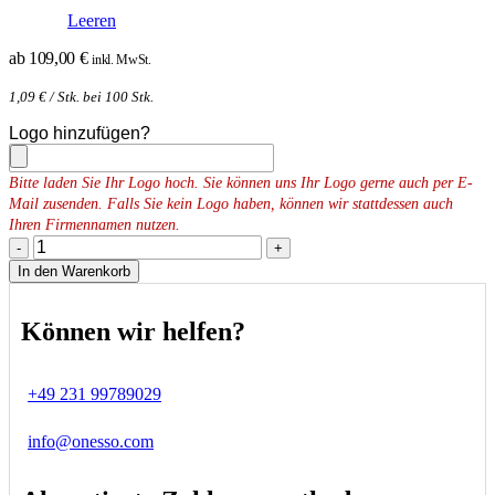
Leeren
ab
109,00
€
inkl. MwSt.
1,09
€
/ Stk. bei 100 Stk.
Logo hinzufügen?
Bitte laden Sie Ihr Logo hoch. Sie können uns Ihr Logo gerne auch per E-
Mail zusenden. Falls Sie kein Logo haben, können wir stattdessen auch
Ihren Firmennamen nutzen.
-
+
In den Warenkorb
Können wir helfen?
+49 231 99789029
info@onesso.com