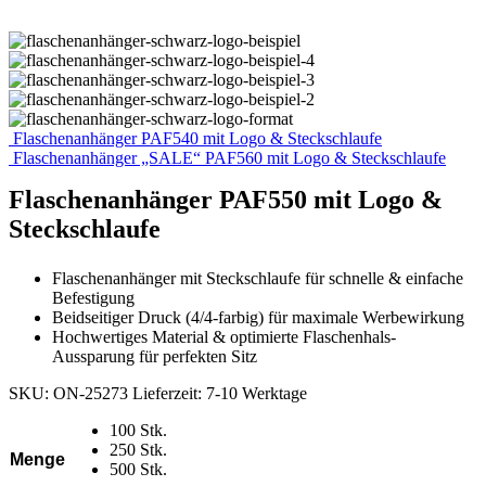
Flaschenanhänger PAF540 mit Logo & Steckschlaufe
Flaschenanhänger „SALE“ PAF560 mit Logo & Steckschlaufe
Flaschenanhänger PAF550 mit Logo &
Steckschlaufe
Flaschenanhänger mit Steckschlaufe für schnelle & einfache
Befestigung
Beidseitiger Druck (4/4-farbig) für maximale Werbewirkung
Hochwertiges Material & optimierte Flaschenhals-
Aussparung für perfekten Sitz
SKU:
ON-25273
Lieferzeit:
7-10 Werktage
100 Stk.
250 Stk.
Menge
500 Stk.