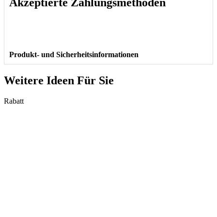
Akzeptierte Zahlungsmethoden
Produkt- und Sicherheitsinformationen
Weitere Ideen Für Sie
Rabatt