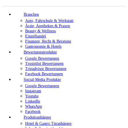
Branchen
Auto, Fahrschule & Werkstatt
Ärzte, Apotheken & Praxen
Beauty & Wellness
Einzelhandel
Finanzen, Recht & Beratung
Gastronomie & Hotels
Bewertungsprodukte
Google Bewertungen
Trustpilot Bewertungen
Tripadvisor Bewertungen
Facebook Bewertungen
Social-Media Produkte
Google Bewertungen
Instagram
Youtube
LinkedIn
WhatsApp
Facebook
Produktanhänger
Hotel & Gastro Türanhänger