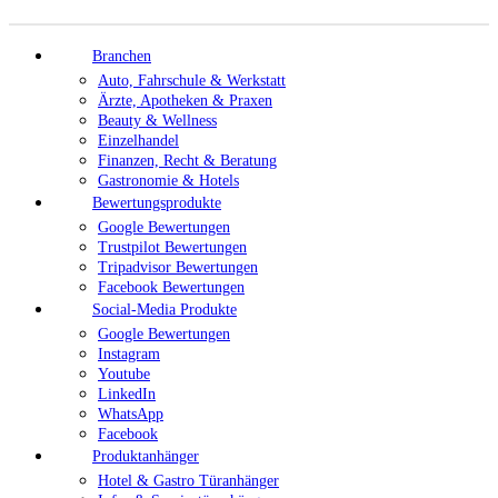
Branchen
Auto, Fahrschule & Werkstatt
Ärzte, Apotheken & Praxen
Beauty & Wellness
Einzelhandel
Finanzen, Recht & Beratung
Gastronomie & Hotels
Bewertungsprodukte
Google Bewertungen
Trustpilot Bewertungen
Tripadvisor Bewertungen
Facebook Bewertungen
Social-Media Produkte
Google Bewertungen
Instagram
Youtube
LinkedIn
WhatsApp
Facebook
Produktanhänger
Hotel & Gastro Türanhänger