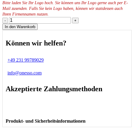
Bitte laden Sie Ihr Logo hoch. Sie können uns Ihr Logo gerne auch per E-
Mail zusenden. Falls Sie kein Logo haben, können wir stattdessen auch
Ihren Firmennamen nutzen.
-
+
In den Warenkorb
Können wir helfen?
+49 231 99789029
info@onesso.com
Akzeptierte Zahlungsmethoden
Produkt- und Sicherheitsinformationen