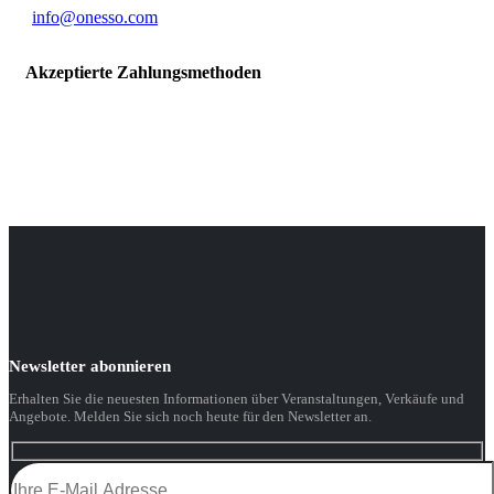
info@onesso.com
Akzeptierte Zahlungsmethoden
Newsletter abonnieren
Erhalten Sie die neuesten Informationen über Veranstaltungen, Verkäufe und
Angebote. Melden Sie sich noch heute für den Newsletter an.