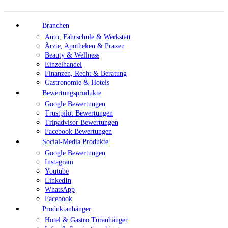
Branchen
Auto, Fahrschule & Werkstatt
Ärzte, Apotheken & Praxen
Beauty & Wellness
Einzelhandel
Finanzen, Recht & Beratung
Gastronomie & Hotels
Bewertungsprodukte
Google Bewertungen
Trustpilot Bewertungen
Tripadvisor Bewertungen
Facebook Bewertungen
Social-Media Produkte
Google Bewertungen
Instagram
Youtube
LinkedIn
WhatsApp
Facebook
Produktanhänger
Hotel & Gastro Türanhänger