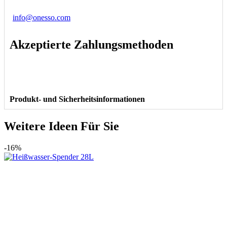
info@onesso.com
Akzeptierte Zahlungsmethoden
Produkt- und Sicherheitsinformationen
Weitere Ideen Für Sie
-16%