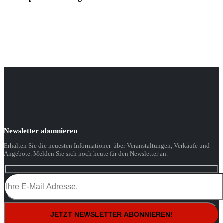
Newsletter abonnieren
Erhalten Sie die neuesten Informationen über Veranstaltungen, Verkäufe und
Angebote. Melden Sie sich noch heute für den Newsletter an.