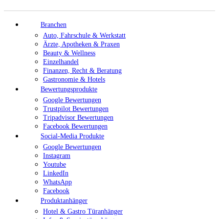
Branchen
Auto, Fahrschule & Werkstatt
Ärzte, Apotheken & Praxen
Beauty & Wellness
Einzelhandel
Finanzen, Recht & Beratung
Gastronomie & Hotels
Bewertungsprodukte
Google Bewertungen
Trustpilot Bewertungen
Tripadvisor Bewertungen
Facebook Bewertungen
Social-Media Produkte
Google Bewertungen
Instagram
Youtube
LinkedIn
WhatsApp
Facebook
Produktanhänger
Hotel & Gastro Türanhänger