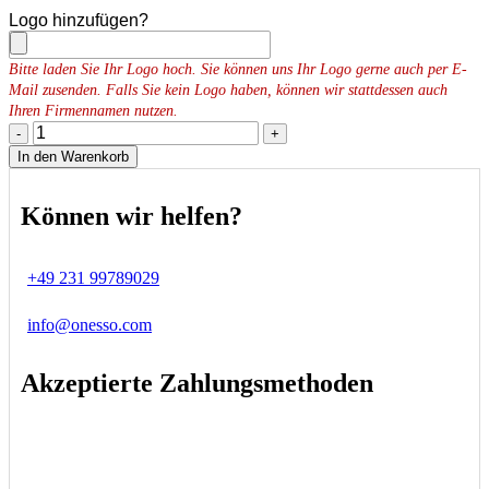
Logo hinzufügen?
Bitte laden Sie Ihr Logo hoch. Sie können uns Ihr Logo gerne auch per E-
Mail zusenden. Falls Sie kein Logo haben, können wir stattdessen auch
Ihren Firmennamen nutzen.
-
+
In den Warenkorb
Können wir helfen?
+49 231 99789029
info@onesso.com
Akzeptierte Zahlungsmethoden