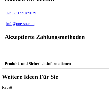
+49 231 99789029
info@onesso.com
Akzeptierte Zahlungsmethoden
Produkt- und Sicherheitsinformationen
Weitere Ideen Für Sie
Rabatt