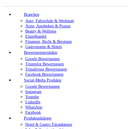
Branchen
Auto, Fahrschule & Werkstatt
Ärzte, Apotheken & Praxen
Beauty & Wellness
Einzelhandel
Finanzen, Recht & Beratung
Gastronomie & Hotels
Bewertungsprodukte
Google Bewertungen
Trustpilot Bewertungen
Tripadvisor Bewertungen
Facebook Bewertungen
Social-Media Produkte
Google Bewertungen
Instagram
Youtube
LinkedIn
WhatsApp
Facebook
Produktanhänger
Hotel & Gastro Türanhänger