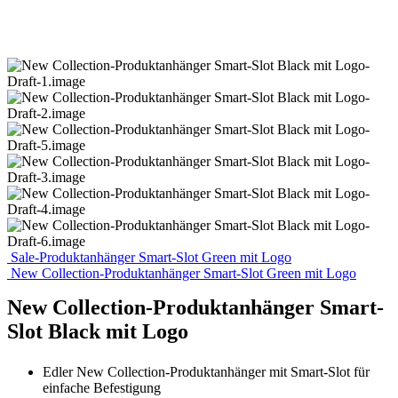
Sale-Produktanhänger Smart-Slot Green mit Logo
New Collection-Produktanhänger Smart-Slot Green mit Logo
New Collection-Produktanhänger Smart-
Slot Black mit Logo
Edler New Collection-Produktanhänger mit Smart-Slot für
einfache Befestigung