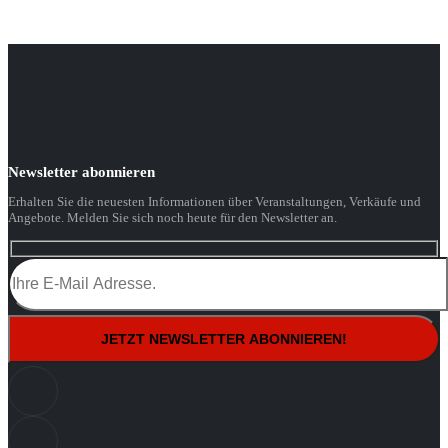
Newsletter abonnieren
Erhalten Sie die neuesten Informationen über Veranstaltungen, Verkäufe und
Angebote. Melden Sie sich noch heute für den Newsletter an.