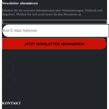
Newsletter abonnieren
Erhalten Sie die neuesten Informationen über Veranstaltungen, Verkäufe und
Angebote. Melden Sie sich noch heute für den Newsletter an.
KONTAKT