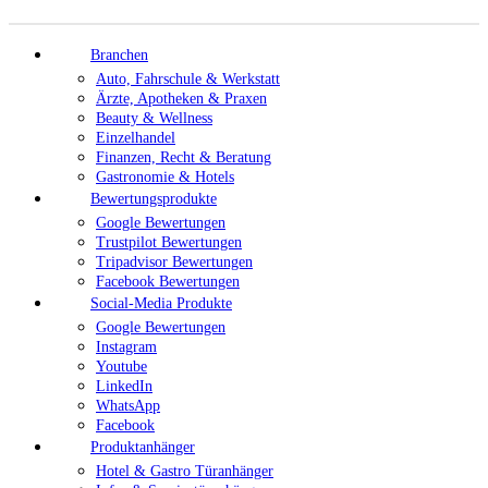
Branchen
Auto, Fahrschule & Werkstatt
Ärzte, Apotheken & Praxen
Beauty & Wellness
Einzelhandel
Finanzen, Recht & Beratung
Gastronomie & Hotels
Bewertungsprodukte
Google Bewertungen
Trustpilot Bewertungen
Tripadvisor Bewertungen
Facebook Bewertungen
Social-Media Produkte
Google Bewertungen
Instagram
Youtube
LinkedIn
WhatsApp
Facebook
Produktanhänger
Hotel & Gastro Türanhänger