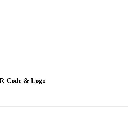
QR-Code & Logo