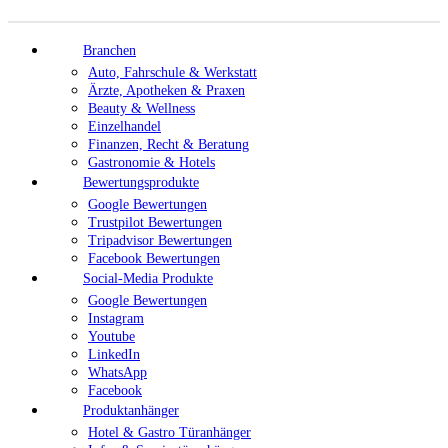
Branchen
Auto, Fahrschule & Werkstatt
Ärzte, Apotheken & Praxen
Beauty & Wellness
Einzelhandel
Finanzen, Recht & Beratung
Gastronomie & Hotels
Bewertungsprodukte
Google Bewertungen
Trustpilot Bewertungen
Tripadvisor Bewertungen
Facebook Bewertungen
Social-Media Produkte
Google Bewertungen
Instagram
Youtube
LinkedIn
WhatsApp
Facebook
Produktanhänger
Hotel & Gastro Türanhänger