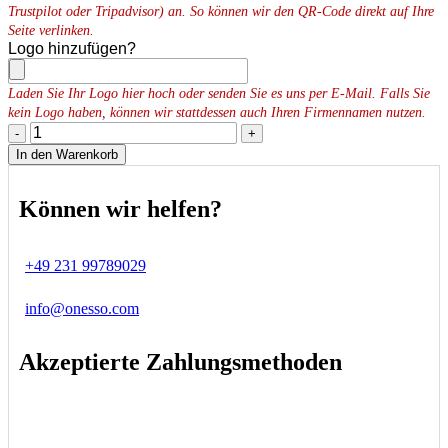
Trustpilot oder Tripadvisor) an. So können wir den QR-Code direkt auf Ihre
Seite verlinken.
Logo hinzufügen?
Laden Sie Ihr Logo hier hoch oder senden Sie es uns per E-Mail. Falls Sie
kein Logo haben, können wir stattdessen auch Ihren Firmennamen nutzen.
-
+
In den Warenkorb
Können wir helfen?
+49 231 99789029
info@onesso.com
Akzeptierte Zahlungsmethoden