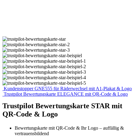
Kundenstopper GNE555 für Räderwechsel mit A1-Plakat & Logo
Trustpilot Bewertungskarte ELEGANCE mit QR-Code & Logo
Trustpilot Bewertungskarte STAR mit
QR-Code & Logo
Bewertungskarte mit QR-Code & Ihr Logo – auffällig &
vertrauensbildend