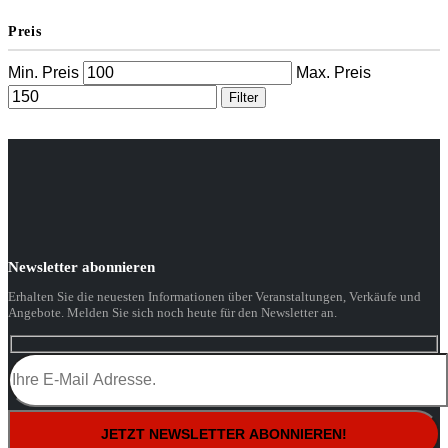
Preis
Min. Preis
Max. Preis
Filter
Newsletter abonnieren
Erhalten Sie die neuesten Informationen über Veranstaltungen, Verkäufe und
Angebote. Melden Sie sich noch heute für den Newsletter an.