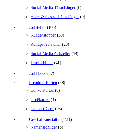
Social-Media Türanhänger
(6)
Hotel & Gastro Türanhänger
(9)
Aufsteller
(105)
Kundenstopper
(39)
Rollups Aufsteller
(20)
Social-Media Aufsteller
(14)
Tischschilder
(41)
Aufkleber
(37)
Premium Karten
(38)
Danke Karten
(8)
Grußkarten
(4)
Connect-Card
(26)
Geschäftsausstattung
(34)
Namensschilder
(8)