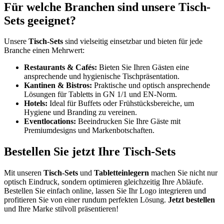
Für welche Branchen sind unsere Tisch-
Sets geeignet?
Unsere
Tisch-Sets
sind vielseitig einsetzbar und bieten für jede
Branche einen Mehrwert:
Restaurants & Cafés:
Bieten Sie Ihren Gästen eine
ansprechende und hygienische Tischpräsentation.
Kantinen & Bistros:
Praktische und optisch ansprechende
Lösungen für Tabletts in GN 1/1 und EN-Norm.
Hotels:
Ideal für Buffets oder Frühstücksbereiche, um
Hygiene und Branding zu vereinen.
Eventlocations:
Beeindrucken Sie Ihre Gäste mit
Premiumdesigns und Markenbotschaften.
Bestellen Sie jetzt Ihre Tisch-Sets
Mit unseren
Tisch-Sets
und
Tabletteinlegern
machen Sie nicht nur
optisch Eindruck, sondern optimieren gleichzeitig Ihre Abläufe.
Bestellen Sie einfach online, lassen Sie Ihr Logo integrieren und
profitieren Sie von einer rundum perfekten Lösung.
Jetzt bestellen
und Ihre Marke stilvoll präsentieren!