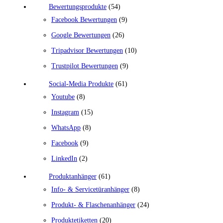
Bewertungsprodukte
(54)
Facebook Bewertungen
(9)
Google Bewertungen
(26)
Tripadvisor Bewertungen
(10)
Trustpilot Bewertungen
(9)
Social-Media Produkte
(61)
Youtube
(8)
Instagram
(15)
WhatsApp
(8)
Facebook
(9)
LinkedIn
(2)
Produktanhänger
(61)
Info- & Servicetüranhänger
(8)
Produkt- & Flaschenanhänger
(24)
Produktetiketten
(20)