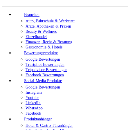
Branchen
Auto, Fahrschule & Werkstatt
Ärzte, Apotheken & Praxen
Beauty & Wellness
Einzelhandel
Finanzen, Recht & Beratung
Gastronomie & Hotels
Bewertungsprodukte
Google Bewertungen
Trustpilot Bewertungen
Tripadvisor Bewertungen
Facebook Bewertungen
Social-Media Produkte
Google Bewertungen
Instagram
Youtube
LinkedIn
WhatsApp
Facebook
Produktanhänger
Hotel & Gastro Türanhänger