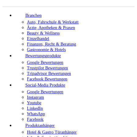
Branchen
Auto, Fahrschule & Werkstatt
Ärzte, Apotheken & Praxen
Beauty & Wellness
Einzelhandel
Finanzen, Recht & Beratung
Gastronomie & Hotels
Bewertungsprodukte
Google Bewertungen
Trustpilot Bewertungen
Tripadvisor Bewertungen
Facebook Bewertungen
Social-Media Produkte
Google Bewertungen
Instagram
Youtube
LinkedIn
WhatsApp
Facebook
Produktanhänger
Hotel & Gastro Türanhänger