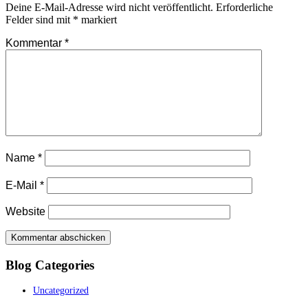
Deine E-Mail-Adresse wird nicht veröffentlicht.
Erforderliche
Felder sind mit
*
markiert
Kommentar
*
Name
*
E-Mail
*
Website
Blog Categories
Uncategorized