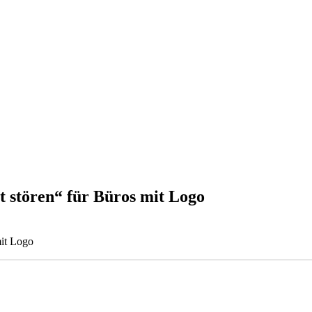
 stören“ für Büros mit Logo
mit Logo