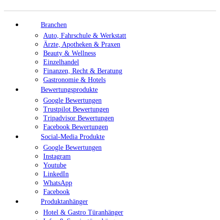
Branchen
Auto, Fahrschule & Werkstatt
Ärzte, Apotheken & Praxen
Beauty & Wellness
Einzelhandel
Finanzen, Recht & Beratung
Gastronomie & Hotels
Bewertungsprodukte
Google Bewertungen
Trustpilot Bewertungen
Tripadvisor Bewertungen
Facebook Bewertungen
Social-Media Produkte
Google Bewertungen
Instagram
Youtube
LinkedIn
WhatsApp
Facebook
Produktanhänger
Hotel & Gastro Türanhänger