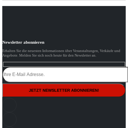
Newsletter abonnieren
Erhalten Sie die neuesten Informationen über Veranstaltungen, Verkäufe und
Angebote. Melden Sie sich noch heute für den Newsletter an.