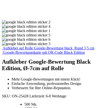
Aufkleber auf Rolle Google-Bewertung black, Rund 3,5 cm
Google-Bewertungskarte mit QR-Code Black Edition
Aufkleber Google-Bewertung Black
Edition, Ø-7cm auf Rolle
Mehr Google-Bewertungen mit einem Klick!
Einfache Anwendung, professionelles Design.
Verbessern Sie Ihre Online-Reputation.
SKU:
ON-25428
Lieferzeit:
6-8 Werktage
500 Stk.