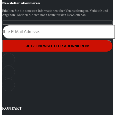
Newsletter abonnieren
Erhalten Sie die neuesten Informationen über Veranstaltungen, Verkäufe und
Angebote. Melden Sie sich noch heute für den Newsletter an.
KONTAKT