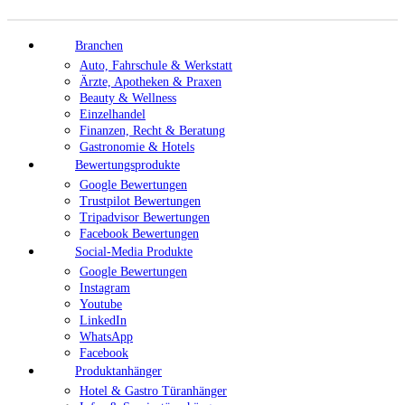
Branchen
Auto, Fahrschule & Werkstatt
Ärzte, Apotheken & Praxen
Beauty & Wellness
Einzelhandel
Finanzen, Recht & Beratung
Gastronomie & Hotels
Bewertungsprodukte
Google Bewertungen
Trustpilot Bewertungen
Tripadvisor Bewertungen
Facebook Bewertungen
Social-Media Produkte
Google Bewertungen
Instagram
Youtube
LinkedIn
WhatsApp
Facebook
Produktanhänger
Hotel & Gastro Türanhänger