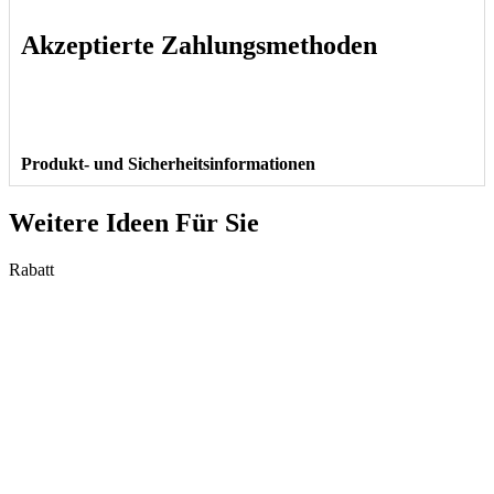
Akzeptierte Zahlungsmethoden
Produkt- und Sicherheitsinformationen
Weitere Ideen Für Sie
Rabatt