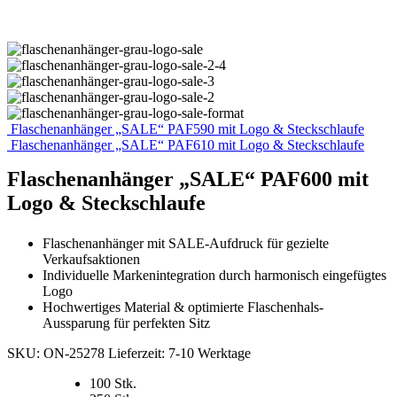
Flaschenanhänger „SALE“ PAF590 mit Logo & Steckschlaufe
Flaschenanhänger „SALE“ PAF610 mit Logo & Steckschlaufe
Flaschenanhänger „SALE“ PAF600 mit
Logo & Steckschlaufe
Flaschenanhänger mit SALE-Aufdruck für gezielte
Verkaufsaktionen
Individuelle Markenintegration durch harmonisch eingefügtes
Logo
Hochwertiges Material & optimierte Flaschenhals-
Aussparung für perfekten Sitz
SKU:
ON-25278
Lieferzeit:
7-10 Werktage
100 Stk.