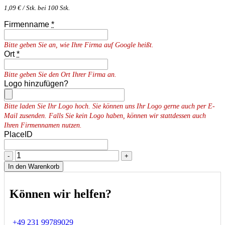
1,09
€
/ Stk. bei 100 Stk.
Firmenname
*
Bitte geben Sie an, wie Ihre Firma auf Google heißt.
Ort
*
Bitte geben Sie den Ort Ihrer Firma an.
Logo hinzufügen?
Bitte laden Sie Ihr Logo hoch. Sie können uns Ihr Logo gerne auch per E-
Mail zusenden. Falls Sie kein Logo haben, können wir stattdessen auch
Ihren Firmennamen nutzen.
PlaceID
-
+
In den Warenkorb
Können wir helfen?
+49 231 99789029