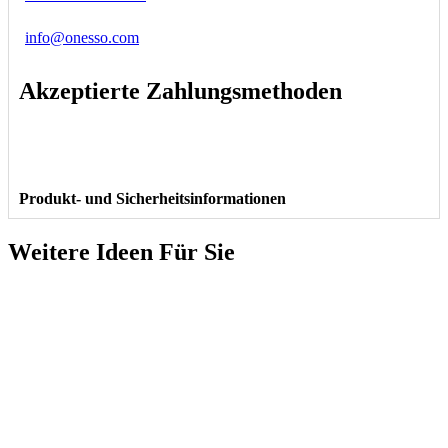
info@onesso.com
Akzeptierte Zahlungsmethoden
Produkt- und Sicherheitsinformationen
Weitere Ideen Für Sie