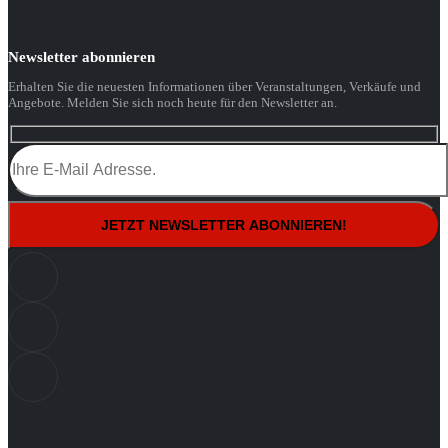
Newsletter abonnieren
Erhalten Sie die neuesten Informationen über Veranstaltungen, Verkäufe und
Angebote. Melden Sie sich noch heute für den Newsletter an.