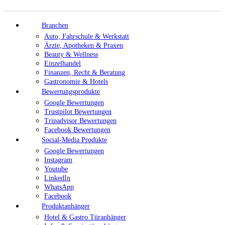
Branchen
Auto, Fahrschule & Werkstatt
Ärzte, Apotheken & Praxen
Beauty & Wellness
Einzelhandel
Finanzen, Recht & Beratung
Gastronomie & Hotels
Bewertungsprodukte
Google Bewertungen
Trustpilot Bewertungen
Tripadvisor Bewertungen
Facebook Bewertungen
Social-Media Produkte
Google Bewertungen
Instagram
Youtube
LinkedIn
WhatsApp
Facebook
Produktanhänger
Hotel & Gastro Türanhänger